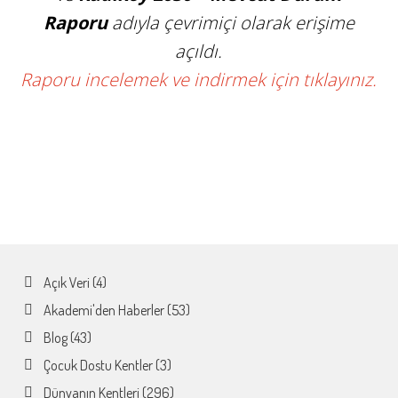
Raporu
adıyla çevrimiçi olarak erişime
açıldı.
Raporu incelemek ve indirmek için tıklayınız.
Açık Veri
(4)
Akademi'den Haberler
(53)
Blog
(43)
Çocuk Dostu Kentler
(3)
Dünyanın Kentleri
(296)