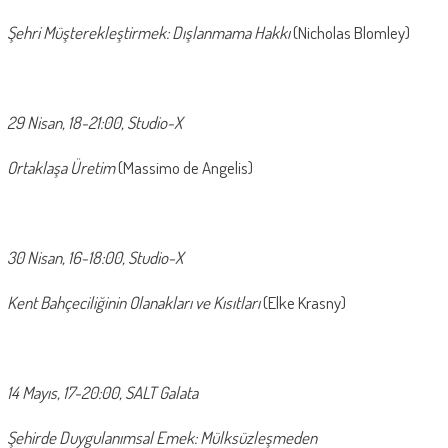
Şehri Müşterekleştirmek: Dışlanmama Hakkı
(Nicholas Blomley)
29 Nisan, 18-21:00, Studio-X
Ortaklaşa Üretim
(Massimo de Angelis)
30 Nisan, 16-18:00, Studio-X
Kent Bahçeciliğinin Olanakları ve Kısıtları
(Elke Krasny)
14 Mayıs, 17-20:00, SALT Galata
Şehirde Duygulanımsal Emek: Mülksüzleşmeden